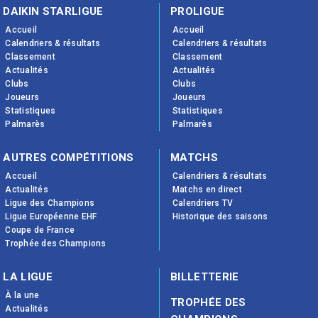
DAIKIN STARLIGUE
PROLIGUE
Accueil
Accueil
Calendriers & résultats
Calendriers & résultats
Classement
Classement
Actualités
Actualités
Clubs
Clubs
Joueurs
Joueurs
Statistiques
Statistiques
Palmarès
Palmarès
AUTRES COMPÉTITIONS
MATCHS
Accueil
Calendriers & résultats
Actualités
Matchs en direct
Ligue des Champions
Calendriers TV
Ligue Européenne EHF
Historique des saisons
Coupe de France
Trophée des Champions
LA LIGUE
BILLETTERIE
À la une
TROPHÉE DES
Actualités