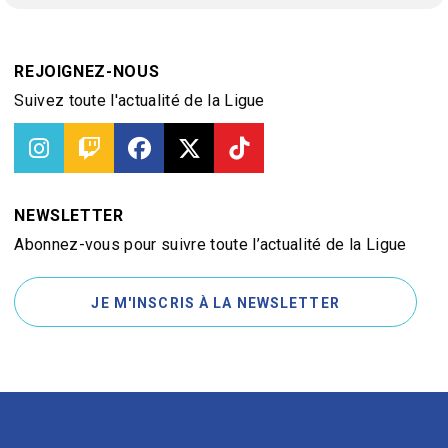
REJOIGNEZ-NOUS
Suivez toute l'actualité de la Ligue
NEWSLETTER
Abonnez-vous pour suivre toute l’actualité de la Ligue
JE M'INSCRIS À LA NEWSLETTER