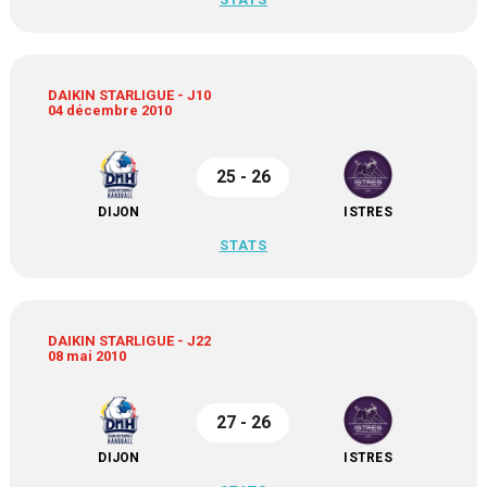
DAIKIN STARLIGUE - J10
04 décembre 2010
25 - 26
DIJON
ISTRES
STATS
DAIKIN STARLIGUE - J22
08 mai 2010
27 - 26
DIJON
ISTRES