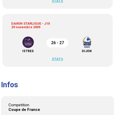
STATS
DAIKIN STARLIGUE - J10
29 novembre 2009
26 - 27
ISTRES
DIJON
STATS
Infos
Competition
Coupe de France