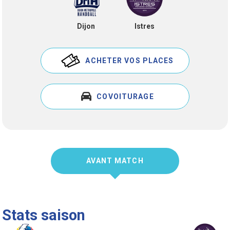
Dijon
Istres
ACHETER VOS PLACES
COVOITURAGE
AVANT MATCH
Stats saison