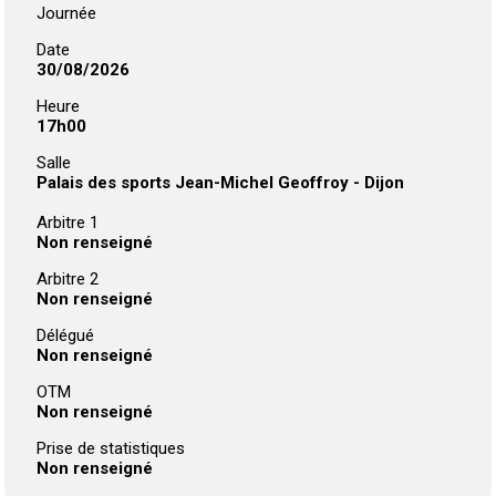
Journée
Date
30/08/2026
Heure
17h00
Salle
Palais des sports Jean-Michel Geoffroy - Dijon
Arbitre 1
Non renseigné
Arbitre 2
Non renseigné
Délégué
Non renseigné
OTM
Non renseigné
Prise de statistiques
Non renseigné