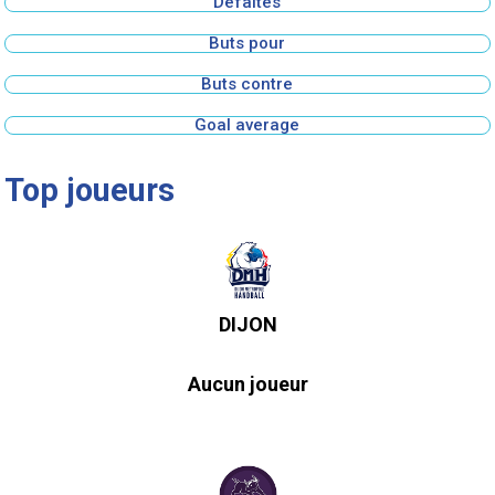
Défaites
Buts pour
Buts contre
Goal average
Top joueurs
DIJON
Aucun joueur